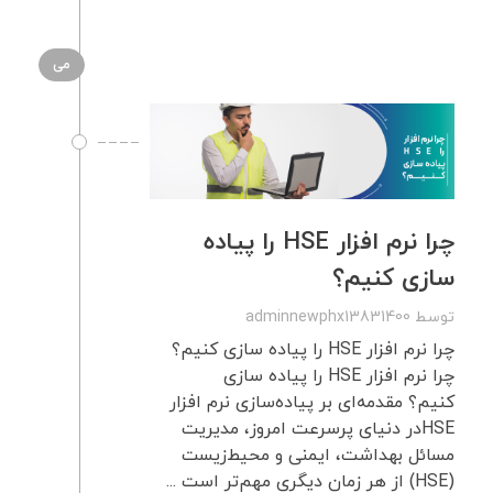
می
چرا نرم‌ افزار HSE را پیاده‌
سازی کنیم؟
توسط
adminnewphx13831400
چرا نرم‌ افزار HSE را پیاده‌ سازی کنیم؟
چرا نرم‌ افزار HSE را پیاده‌ سازی
کنیم؟ مقدمه‌ای بر پیاده‌سازی نرم‌ افزار
HSEدر دنیای پرسرعت امروز، مدیریت
مسائل بهداشت، ایمنی و محیط‌زیست
(HSE) از هر زمان دیگری مهم‌تر است ...