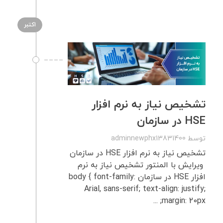
اکتبر
تشخیص نیاز به نرم‌ افزار
HSE در سازمان
توسط
adminnewphx13831400
تشخیص نیاز به نرم‌ افزار HSE در سازمان
ویرایش با المنتور تشخیص نیاز به نرم
افزار HSE در سازمان body { font-family:
Arial, sans-serif; text-align: justify;
margin: 20px; ...