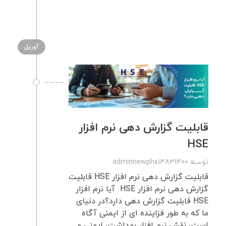
آوریل
قابلیت گزارش ‌دهی نرم ‌افزار
HSE
توسط
adminnewphx13831400
قابلیت گزارش ‌دهی نرم ‌افزار HSE قابلیت
گزارش ‌دهی نرم ‌افزار HSE آیا نرم افزار
HSE قابلیت گزارش دهی دارد؟در دنیای
ما که به طور فزاینده ای از ایمنی آگاه
است، نقش نرم افزار بهداشت، ایمنی و