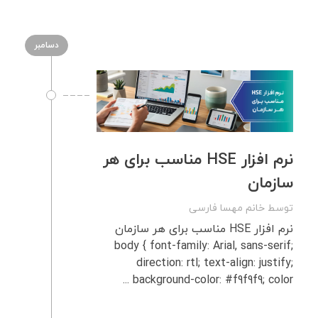
دسامبر
نرم‌ افزار HSE مناسب برای هر
سازمان
توسط
خانم مهسا فارسی
نرم‌ افزار HSE مناسب برای هر سازمان
body { font-family: Arial, sans-serif;
direction: rtl; text-align: justify;
background-color: #f9f9f9; color ...