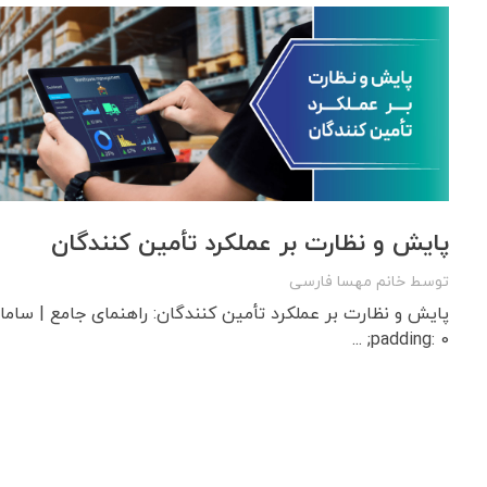
پایش و نظارت بر عملکرد تأمین کنندگان
توسط
خانم مهسا فارسی
padding: 0; ...