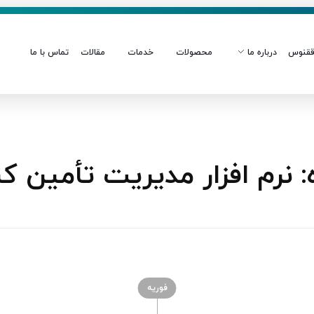
قنوس
درباره ما
محصولات
خدمات
مقالات
تماس با ما
رم‌ افزار مدیریت تأمین‌ کن
فوریه