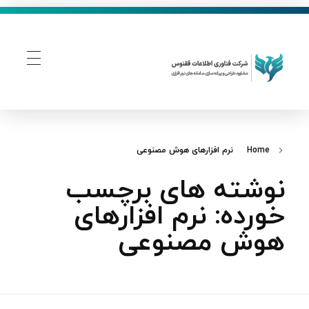
فناوری اطلاعات ققنوس
تولید و توسعه نرم افزار های تحت وب
Home
نرم‌ افزارهای هوش مصنوعی
نوشته های برچسب
خورده: نرم‌ افزارهای
هوش مصنوعی