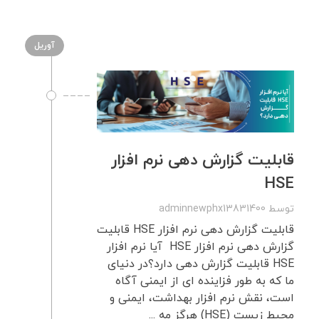
آوریل
قابلیت گزارش ‌دهی نرم ‌افزار
HSE
توسط
adminnewphx13831400
قابلیت گزارش ‌دهی نرم ‌افزار HSE قابلیت
گزارش ‌دهی نرم ‌افزار HSE آیا نرم افزار
HSE قابلیت گزارش دهی دارد؟در دنیای
ما که به طور فزاینده ای از ایمنی آگاه
است، نقش نرم افزار بهداشت، ایمنی و
محیط زیست (HSE) هرگز مه ...