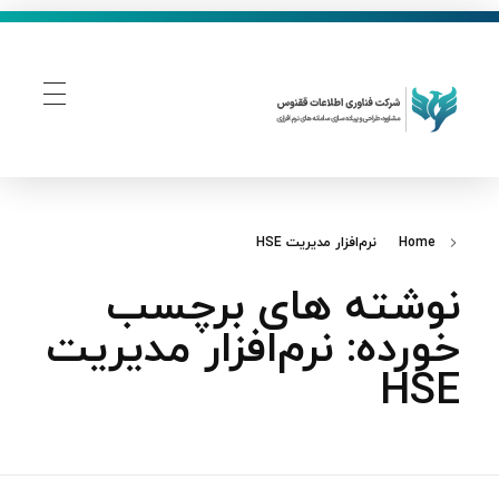
فناوری اطلاعات ققنوس
تولید و توسعه نرم افزار های تحت وب
Home
نرم‌افزار مدیریت HSE
نوشته های برچسب
خورده: نرم‌افزار مدیریت
HSE