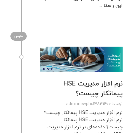
این راستا ...
مارس
نرم افزار مدیریت HSE
پیمانکار چیست؟
توسط
adminnewphx13831400
نرم افزار مدیریت HSE پیمانکار چیست؟
نرم افزار مدیریت HSE پیمانکار
چیست؟ مقدمه‌ای بر نرم افزار مدیریت