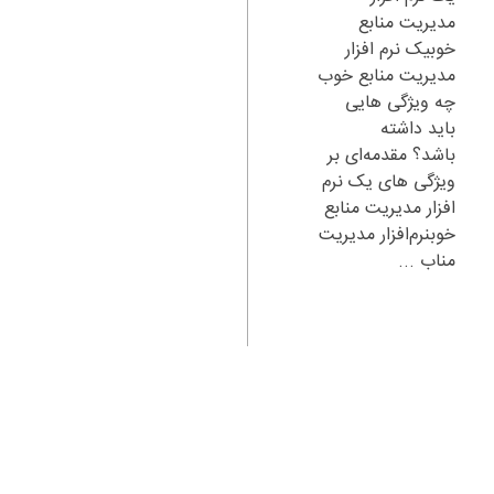
مدیریت منابع
خوبیک نرم افزار
مدیریت منابع خوب
چه ویژگی هایی
باید داشته
باشد؟ مقدمه‌ای بر
ویژگی های یک نرم
افزار مدیریت منابع
خوبنرم‌افزار مدیریت
مناب ...