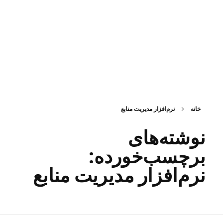
فناوری اطلاعات ققنوس
تولید و توسعه نرم افزار های تحت وب
خانه
نرم‌افزار مدیریت منابع
نوشته‌های
برچسب‌خورده:
نرم‌افزار مدیریت منابع