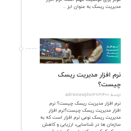
مدیریت ریسک به عنوان ابز ...
نرم افزار مدیریت ریسک
چیست؟
توسط
adminnewphx13831400
نرم افزار مدیریت ریسک چیست؟ نرم
افزار مدیریت ریسک چیست؟نرم افزار
مدیریت ریسک نوعی نرم افزار است که به
سازمان ها در شناسایی، ارزیابی و کاهش