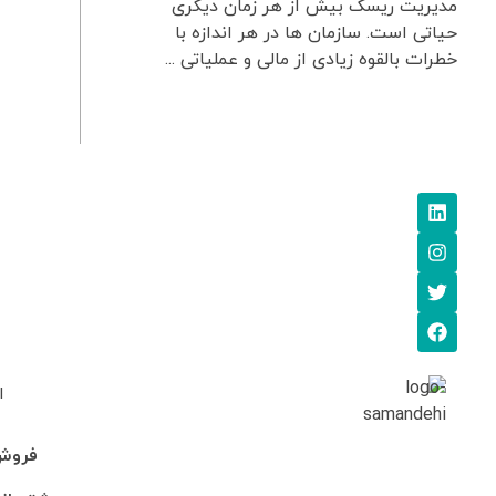
مدیریت ریسک بیش از هر زمان دیگری
حیاتی است. سازمان ها در هر اندازه با
خطرات بالقوه زیادی از مالی و عملیاتی ...
ا
فروش: 745705