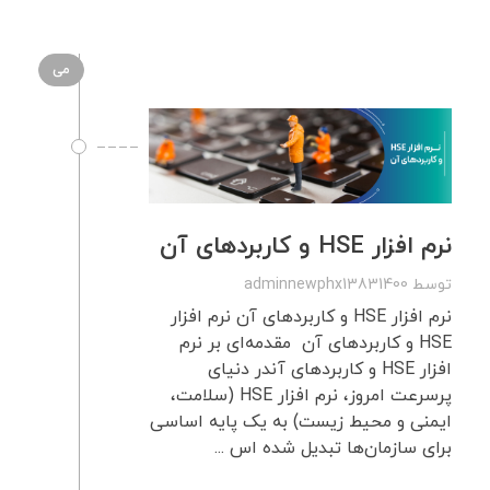
می
نرم‌ افزار HSE و کاربردهای آن
توسط
adminnewphx13831400
نرم‌ افزار HSE و کاربردهای آن نرم‌ افزار
HSE و کاربردهای آن مقدمه‌ای بر نرم‌
افزار HSE و کاربردهای آندر دنیای
پرسرعت امروز، نرم‌ افزار HSE (سلامت،
ایمنی و محیط زیست) به یک پایه اساسی
برای سازمان‌ها تبدیل شده اس ...