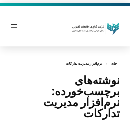
فناوری اطلاعات ققنوس
تولید و توسعه نرم افزار های تحت وب
خانه
نرم‌افزار مدیریت تدارکات
نوشته‌های
برچسب‌خورده:
نرم‌افزار مدیریت
تدارکات