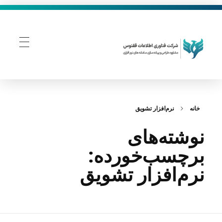
فناوری اطلاعات ققنوس
تولید و توسعه نرم افزار های تحت وب
خانه
نرم‌افزار تشویق
نوشته‌های
برچسب‌خورده:
نرم‌افزار تشویق