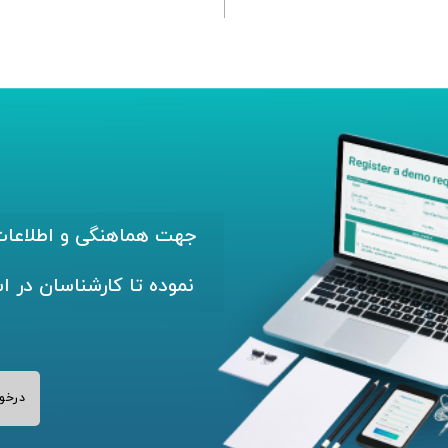
جهت هماهنگی و اطلاعات 
نموده تا کارشناسان در ا
درخو