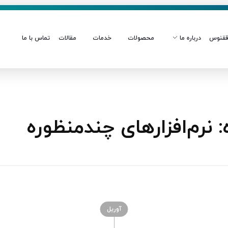
قنوس
درباره ما
محصولات
خدمات
مقالات
تماس با ما
رم‌افزارهای چندمنظوره
آوریل