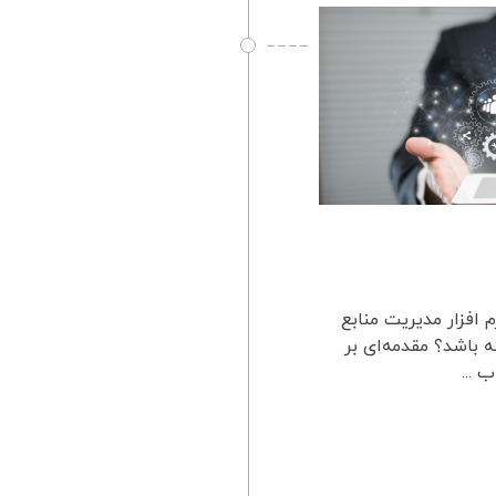
افزار مدیریت منابع
 باشد؟ مقدمه‌ای بر
 ...