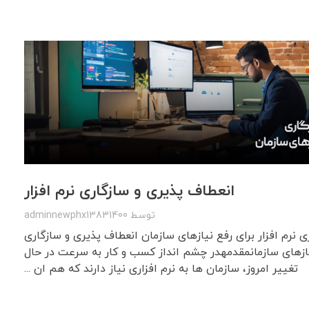
انعطاف پذیری و سازگاری نرم افزار
توسط
adminnewphx13831400
 نرم افزار برای رفع نیازهای سازمان انعطاف پذیری و سازگاری
نیازهای سازمانمقدمهدر چشم انداز کسب و کار به سرعت در حال
تغییر امروز، سازمان ها به نرم افزاری نیاز دارند که هم ان ...