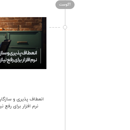
آگوست
انعطاف پذیری و سازگاری
نرم افزار برای رفع 