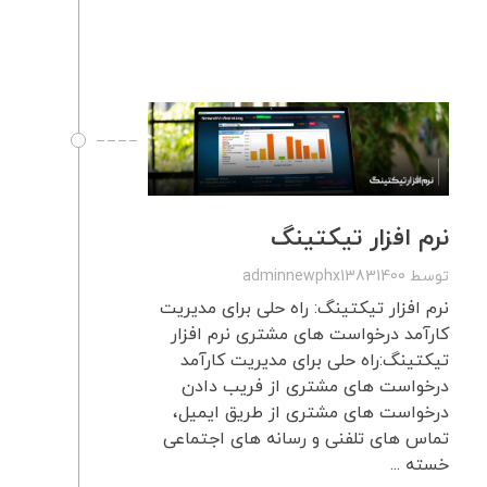
نرم افزار تیکتینگ
توسط
adminnewphx13831400
نرم افزار تیکتینگ: راه حلی برای مدیریت
کارآمد درخواست های مشتری نرم افزار
تیکتینگ:راه حلی برای مدیریت کارآمد
درخواست های مشتری از فریب دادن
درخواست های مشتری از طریق ایمیل،
تماس های تلفنی و رسانه های اجتماعی
خسته ...