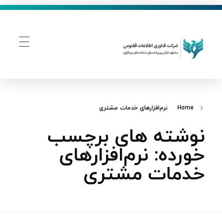
فناوری اطلاعات ققنوس
تولید و توسعه نرم افزار های تحت وب
Home
نرم‌افزارهای خدمات مشتری
نوشته های برچسب
خورده: نرم‌افزارهای
خدمات مشتری