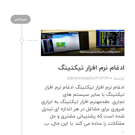
سپتامبر
ادغام نرم افزار تیکتینگ
توسط
adminnewphx13831400
ادغام نرم افزار تیکتینگ ادغام نرم افزار
تیکتینگ با سایر سیستم های
تجاری مقدمهنرم افزار تیکتینگ به ابزاری
ضروری برای مشاغل در هر اندازه ای تبدیل
شده است که پشتیبانی مشتری و حل
مشکلات را ساده می کند. با این حال، ب
...