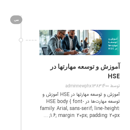
می
آموزش و توسعه مهارتها در
HSE
توسط
adminnewphx13831400
آموزش و توسعه مهارتها در HSE آموزش و
توسعه مهارت‌ها در HSE body { font-
family: Arial, sans-serif; line-height:
1.6; margin: 20px; padding: 20px; ...