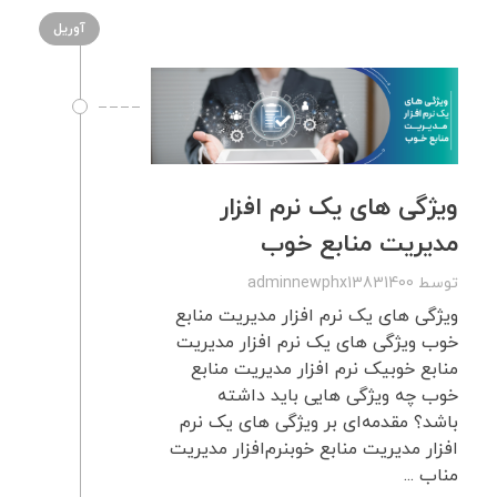
آوریل
ویژگی های یک نرم افزار
مدیریت منابع خوب
توسط
adminnewphx13831400
ویژگی های یک نرم افزار مدیریت منابع
خوب ویژگی های یک نرم افزار مدیریت
منابع خوبیک نرم افزار مدیریت منابع
خوب چه ویژگی هایی باید داشته
باشد؟ مقدمه‌ای بر ویژگی های یک نرم
افزار مدیریت منابع خوبنرم‌افزار مدیریت
مناب ...