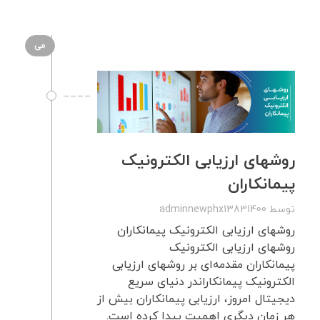
می
روشهای ارزیابی الکترونیک
پیمانکاران
توسط
adminnewphx13831400
روشهای ارزیابی الکترونیک پیمانکاران
روشهای ارزیابی الکترونیک
پیمانکاران مقدمه‌ای بر روشهای ارزیابی
الکترونیک پیمانکاراندر دنیای سریع
دیجیتال امروز، ارزیابی پیمانکاران بیش از
هر زمان دیگری اهمیت پیدا کرده است.