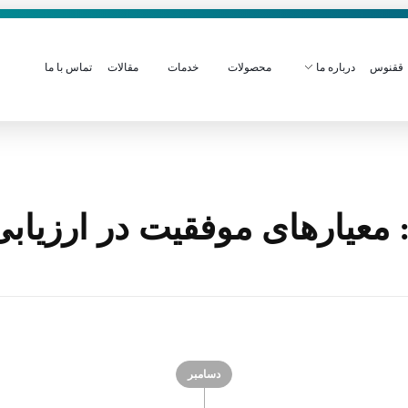
ققنوس
درباره ما
محصولات
خدمات
مقالات
تماس با ما
عیارهای موفقیت در ارزیابی
دسامبر