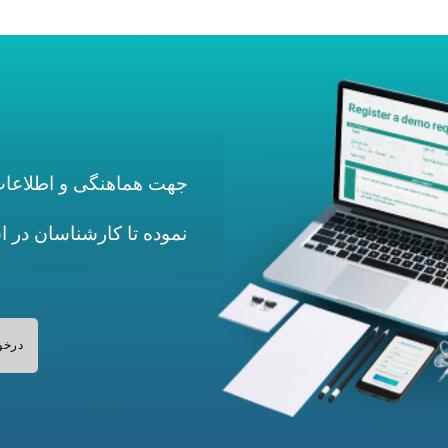
جهت هماهنگی و اطلاعات 
نموده تا کارشناسان در 
درخو