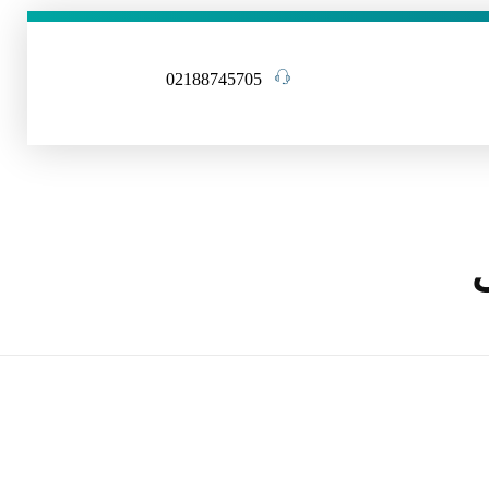
02188745705