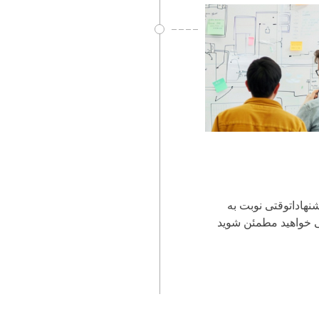
نهاداتوقتی نوبت به
ی خواهید مطمئن شوید