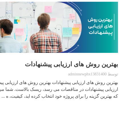
بهترین روش های ارزیابی پیشنهادات
توسط
adminnewphx13831400
بهترین روش های ارزیابی پیشنهادات بهترین روش های ارزیابی پیش
ارزیابی پیشنهادات در مناقصات می رسد، ریسک بالاست. شما م
که بهترین گزینه را برای پروژه خود انتخاب کرده اید، کیفیت، ه ...