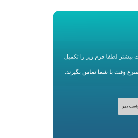
بیشتر لطفا فرم زیر را تکمیل
اسرع وقت با شما تماس بگیرند.
است دمو