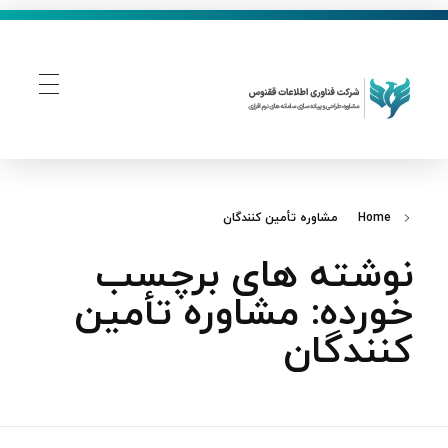
فناوری اطلاعات ققنوس
تولید و توسعه نرم افزار های تحت وب
Home
مشاوره تأمین‌ کنندگان
نوشته های برچسب
خورده: مشاوره تأمین‌
کنندگان