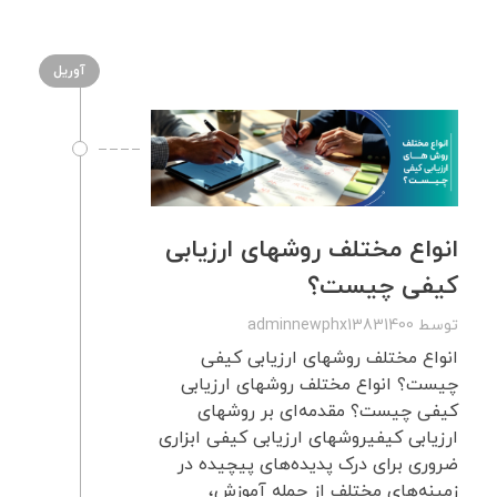
آوریل
انواع مختلف روشهای ارزیابی
کیفی چیست؟
توسط
adminnewphx13831400
انواع مختلف روشهای ارزیابی کیفی
چیست؟ انواع مختلف روشهای ارزیابی
کیفی چیست؟ مقدمه‌ای بر روشهای
ارزیابی کیفیروشهای ارزیابی کیفی ابزاری
ضروری برای درک پدیده‌های پیچیده در
زمینه‌های مختلف از جمله آموزش،