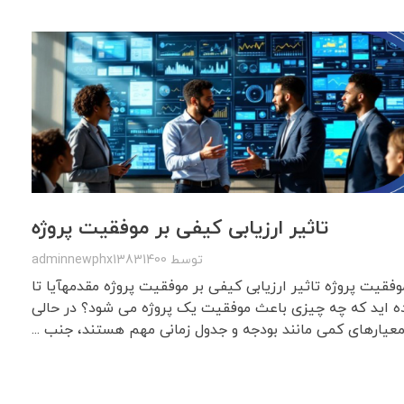
تاثیر ارزیابی کیفی بر موفقیت پروژه
توسط
adminnewphx13831400
موفقیت پروژه تاثیر ارزیابی کیفی بر موفقیت پروژه مقدمهآیا تا
ده اید که چه چیزی باعث موفقیت یک پروژه می شود؟ در حالی
عیارهای کمی مانند بودجه و جدول زمانی مهم هستند، جنب ...