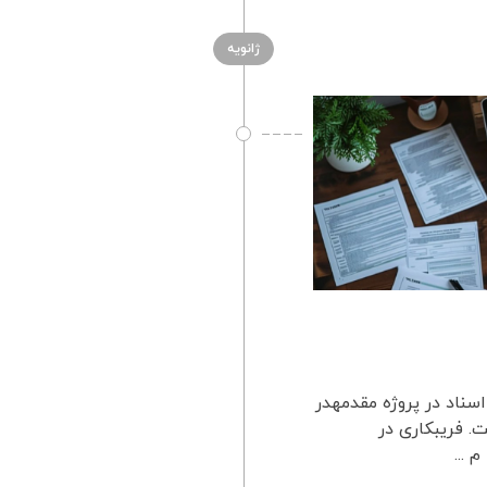
ژانویه
اسناد در پروژه مقدمهدر
. فریبکاری در
 ...