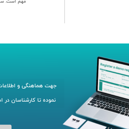
مهم است. سیست
جهت هماهنگی و اطلاعات 
نموده تا کارشناسان در ا