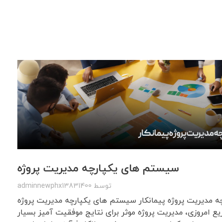
سیستم های یکپارچه مدیریت پروژه
توسط
adminnewphx13831400
 مدیریت پروژه پیمانکار سیستم های یکپارچه مدیریت پروژه
ع امروزی، مدیریت پروژه موثر برای نتایج موفقیت آمیز بسیار