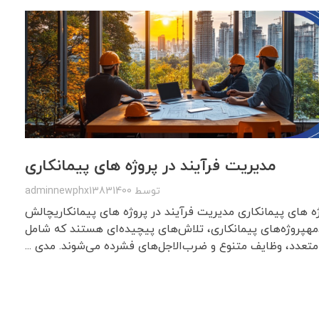
مدیریت فرآیند در پروژه های پیمانکاری
توسط
adminnewphx13831400
ه های پیمانکاری مدیریت فرآیند در پروژه های پیمانکاریچالش
مهپروژه‌های پیمانکاری، تلاش‌های پیچیده‌ای هستند که شامل
تعدد، وظایف متنوع و ضرب‌الاجل‌های فشرده می‌شوند. مدی ...