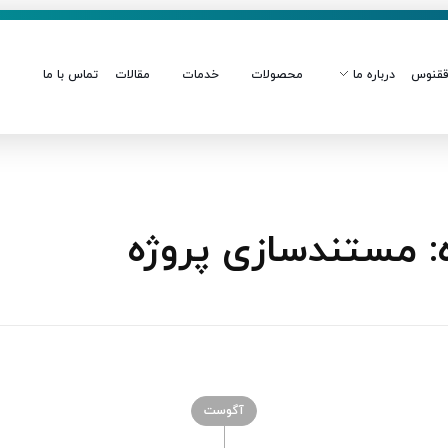
قنوس
درباره ما
محصولات
خدمات
مقالات
تماس با ما
 مستندسازی پروژه
آگوست