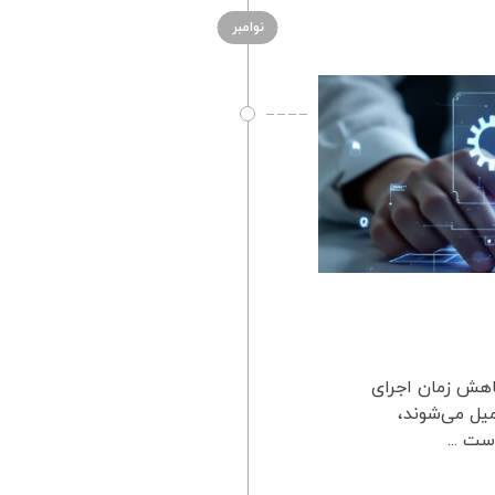
نوامبر
 کاهش زمان اجرای
میل می‌شوند،
ست ...