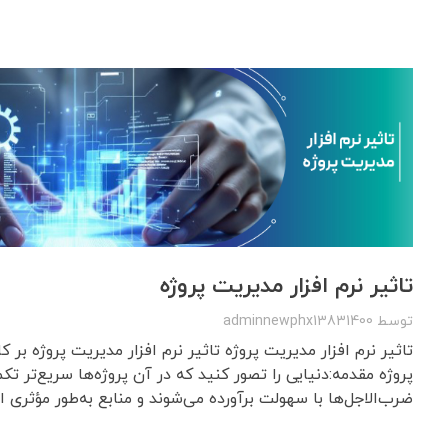
تاثیر نرم افزار مدیریت پروژه
توسط
adminnewphx13831400
تاثیر نرم افزار مدیریت پروژه تاثیر نرم افزار مدیریت پروژه بر
پروژه مقدمه:دنیایی را تصور کنید که در آن پروژه‌ها سریع‌تر تک
ضرب‌الاجل‌ها با سهولت برآورده می‌شوند و منابع به‌طور مؤثری ا