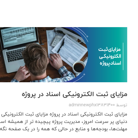
مزایای ثبت الکترونیکی اسناد در پروژه
توسط
adminnewphx13831400
مزایای ثبت الکترونیکی اسناد در پروژه مزایای ثبت الکترونیکی 
دنیای پر سرعت امروز، مدیریت پروژه پیچیده تر از همیشه است
مهلت‌ها، بودجه‌ها و منابع در حالی که همه را در یک صفحه نگه م