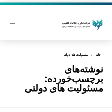
فناوری اطلاعات ققنوس
تولید و توسعه نرم افزار های تحت وب
خانه
مسئولیت‌ های دولتی
نوشته‌های
برچسب‌خورده:
مسئولیت‌ های دولتی