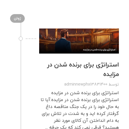
ژوئن
استراتژی برای برنده شدن در
مزایده
توسط
adminnewphx13831400
استراتژی برای برنده شدن در مزایده
استراتژی برای برنده شدن در مزایده:آیا تا
به حال خود را در یک جنگ مناقصه داغ
گرفتار کرده اید و به شدت در تلاش برای
به دام انداختن آن کالای مورد نظر
هستید؟ فرقی نمی کند که یک حرفه ...