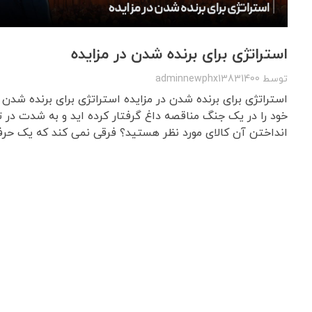
استراتژی برای برنده شدن در مزایده
توسط
adminnewphx13831400
استراتژی برای برنده شدن در مزایده استراتژی برای برنده شدن در
خود را در یک جنگ مناقصه داغ گرفتار کرده اید و به شدت در ت
انداختن آن کالای مورد نظر هستید؟ فرقی نمی کند که یک حرفه 