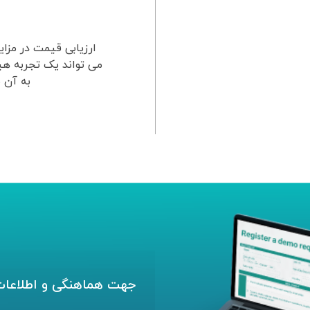
ارزیابی قیمت در مزای
می تواند یک تجربه هی
به آن ن
جهت هماهنگی و اطلاعات 