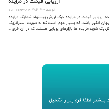
ارزیابی قیمت در مزایده
توسط
adminnewphx13831400
ده ارزیابی قیمت در مزایده: درک ارزش پیشنهاد شمایک مزایده
جان انگیز باشد، که بسیار مهم است که به صورت استراتژیک
زدیک شوید.مزایده ها بازارهای پویایی هستند که در آن خری ...
بیشتر لطفا فرم زیر را تکمیل