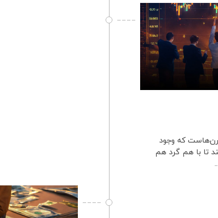
 قرن‌هاست که وجود
ند تا با هم گرد هم
.