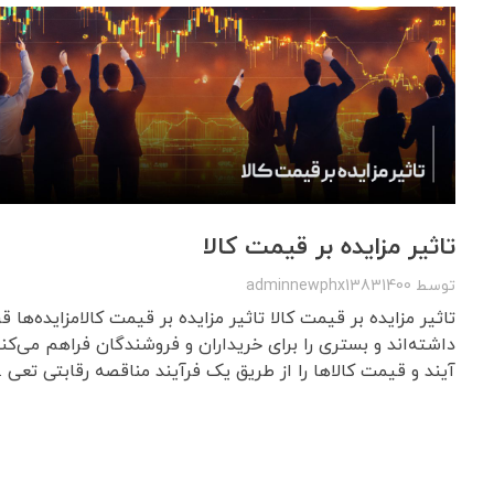
تاثیر مزایده بر قیمت کالا
توسط
adminnewphx13831400
تاثیر مزایده بر قیمت کالا تاثیر مزایده بر قیمت کالامزایده‌ها
داشته‌اند و بستری را برای خریداران و فروشندگان فراهم می‌کن
آیند و قیمت کالاها را از طریق یک فرآیند مناقصه رقابتی تعی ..