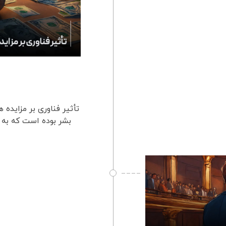
تأثیر فناوری بر مزایده ه
بشر بوده است که به ت