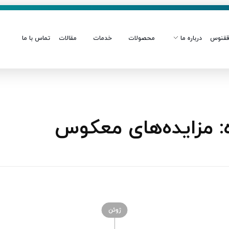
قنوس
درباره ما
محصولات
خدمات
مقالات
تماس با ما
 مزایده‌های معکوس
ژوئن