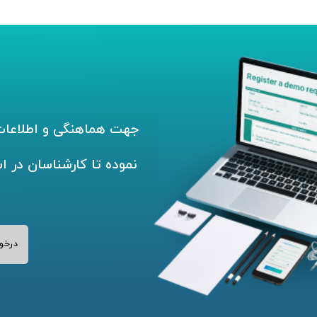
جهت هماهنگی و اطلاعات 
نموده تا کارشناسان در ا
درخو