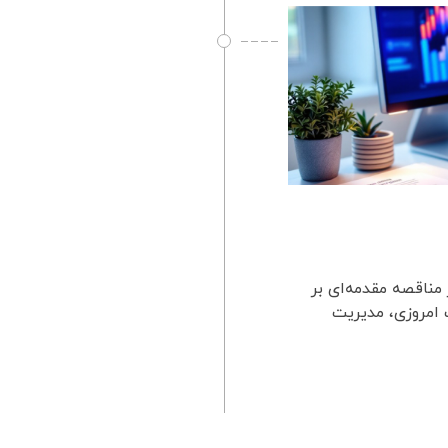
ر مناقصه مقدمه‌ای بر
ب امروزی، مدیریت