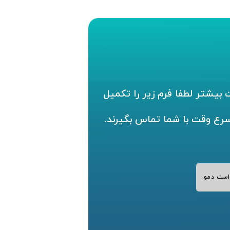
بیشتر لطفا فرم زیر را تکمیل
سرع وقت با شما تماس بگیرند.
است دمو