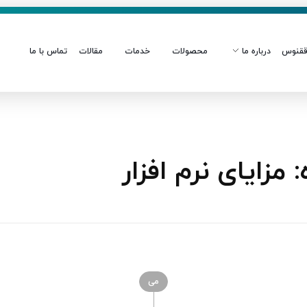
قنوس
درباره ما
محصولات
خدمات
مقالات
تماس با ما
ایای نرم‌ افزار
می