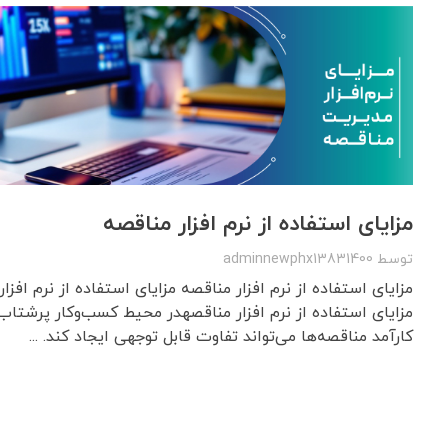
مزایای استفاده از نرم‌ افزار مناقصه
توسط
adminnewphx13831400
مزایای استفاده از نرم‌ افزار مناقصه مزایای استفاده از نرم‌ افزا
مزایای استفاده از نرم‌ افزار مناقصهدر محیط کسب‌وکار پرشتا
کارآمد مناقصه‌ها می‌تواند تفاوت قابل توجهی ایجاد کند. ...