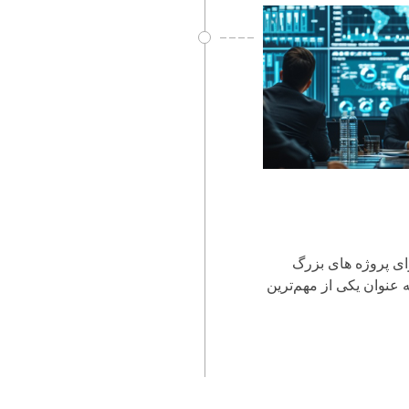
رای پروژه های بزرگ
 عنوان یکی از مهم‌ترین