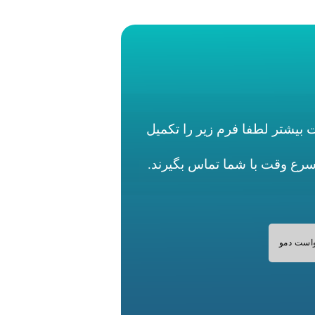
بیشتر لطفا فرم زیر را تکمیل
اسرع وقت با شما تماس بگیرند.
است دمو