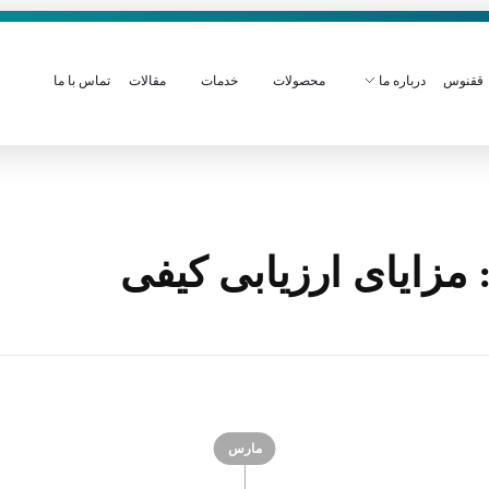
ققنوس
درباره ما
محصولات
خدمات
مقالات
تماس با ما
زایای ارزیابی کیفی
مارس