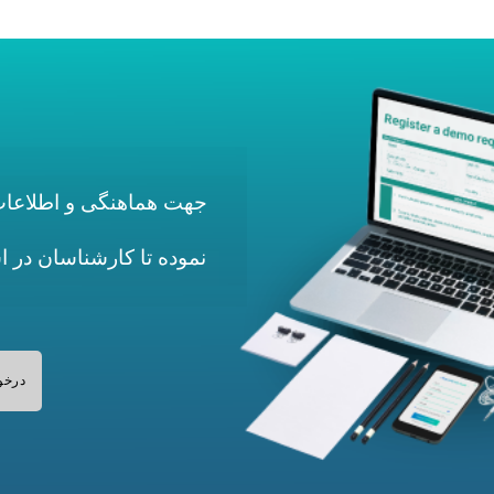
جهت هماهنگی و اطلاعات 
نموده تا کارشناسان در 
درخو