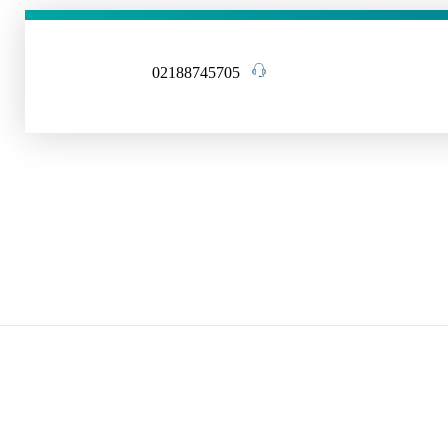
02188745705