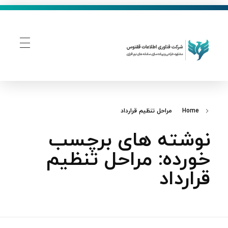
فناوری اطلاعات ققنوس
تولید و توسعه نرم افزار های تحت وب
Home
مراحل تنظیم قرارداد
نوشته های برچسب
خورده: مراحل تنظیم
قرارداد