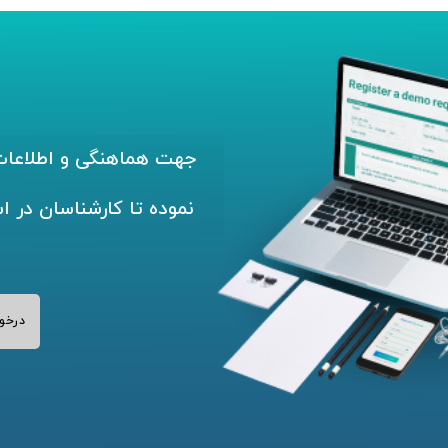
جهت هماهنگی و اطلاعات 
نموده تا کارشناسان در ا
درخو