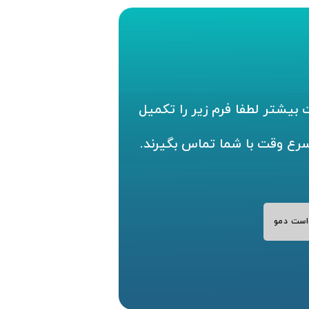
بیشتر لطفا فرم زیر را تکمیل
سرع وقت با شما تماس بگیرند.
است دمو