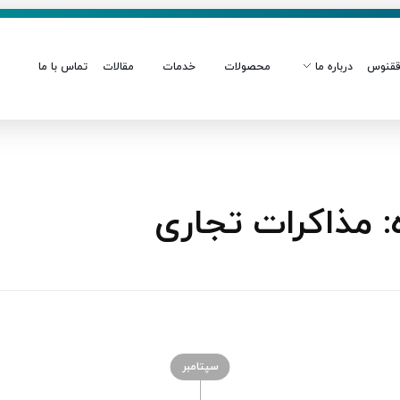
قنوس
درباره ما
محصولات
خدمات
مقالات
تماس با ما
 مذاکرات تجاری
سپتامبر