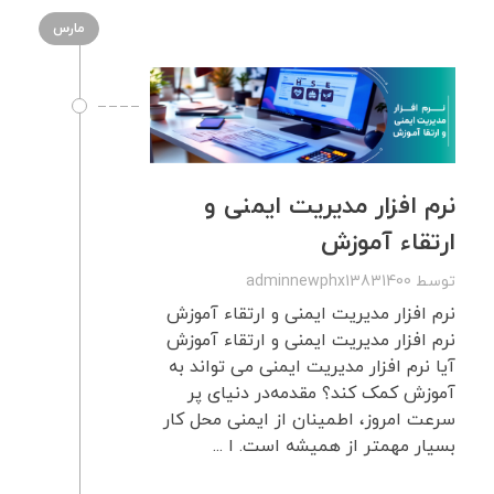
مارس
نرم افزار مدیریت ایمنی و
ارتقاء آموزش
توسط
adminnewphx13831400
نرم افزار مدیریت ایمنی و ارتقاء آموزش
نرم افزار مدیریت ایمنی و ارتقاء آموزش
آیا نرم افزار مدیریت ایمنی می تواند به
آموزش کمک کند؟ مقدمه‌در دنیای پر
سرعت امروز، اطمینان از ایمنی محل کار
بسیار مهمتر از همیشه است. ا ...