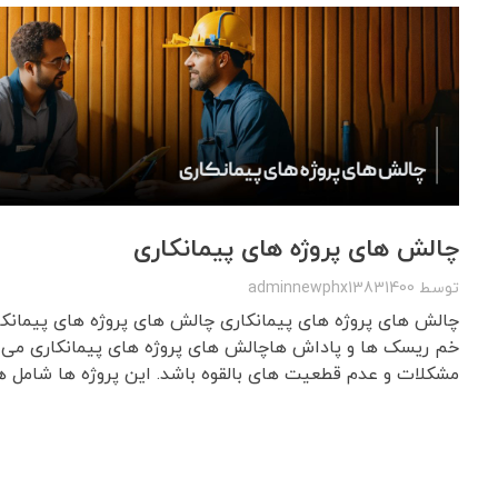
چالش های پروژه های پیمانکاری
توسط
adminnewphx13831400
چالش های پروژه های پیمانکاری چالش های پروژه های پیمانکا
خم ریسک ها و پاداش هاچالش های پروژه های پیمانکاری می ت
مشکلات و عدم قطعیت های بالقوه باشد. این پروژه ها شامل هم