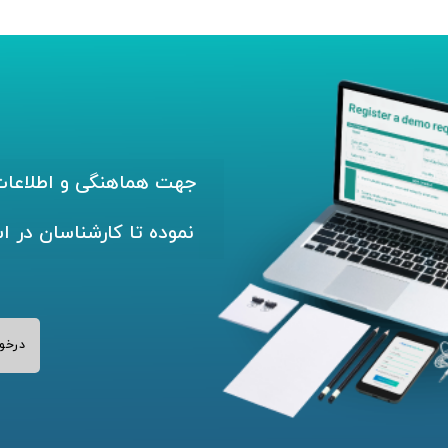
جهت هماهنگی و اطلاعات 
نموده تا کارشناسان در ا
درخو