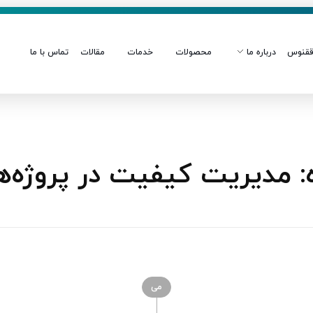
قنوس
درباره ما
محصولات
خدمات
مقالات
تماس با ما
مدیریت کیفیت در پروژه‌ها
می