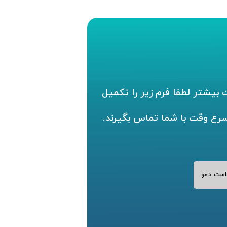
بیشتر لطفا فرم زیر را تکمیل
سرع وقت با شما تماس بگیرند.
است دمو