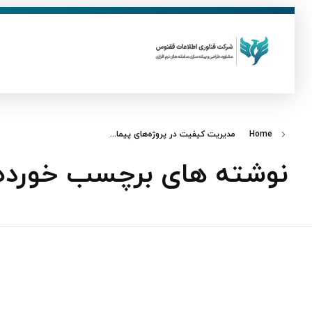
ق
فناوری اطلاعات ققنوس
تولید و توسعه نرم افزار های تحت وب
Home
مدیریت کیفیت در پروژه‌های پیما...
نوشته های برچسب خورده: 