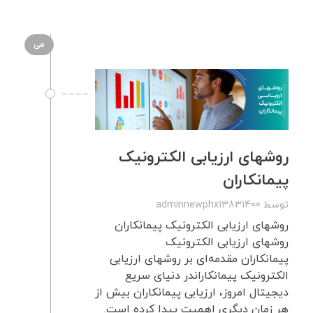
می
روشهای ارزیابی الکترونیک
پیمانکاران
توسط
adminnewphx13831400
روشهای ارزیابی الکترونیک پیمانکاران
روشهای ارزیابی الکترونیک
پیمانکاران مقدمه‌ای بر روشهای ارزیابی
الکترونیک پیمانکاراندر دنیای سریع
دیجیتال امروز، ارزیابی پیمانکاران بیش از
هر زمان دیگری اهمیت پیدا کرده است.