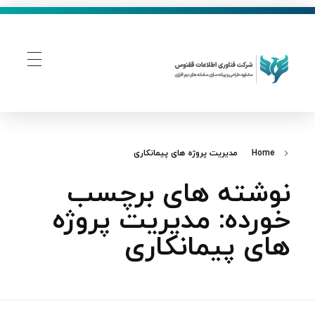
فناوری اطلاعات ققنوس
تولید و توسعه نرم افزار های تحت وب
Home
مدیریت پروژه‌ های پیمانکاری
نوشته های برچسب
خورده: مدیریت پروژه‌
های پیمانکاری