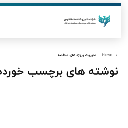
ق
فناوری اطلاعات ققنوس
تولید و توسعه نرم افزار های تحت وب
Home
مدیریت پروژه‌ های مناقصه
نوشته های برچسب خورده: 