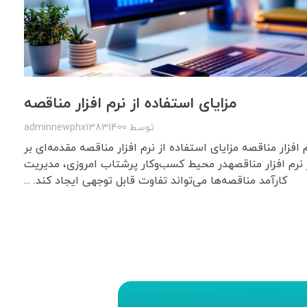
مزایای استفاده از نرم‌ افزار مناقصه
توسط
adminnewphx13831400
‌ افزار مناقصه مزایای استفاده از نرم‌ افزار مناقصه مقدمه‌ای بر
 نرم‌ افزار مناقصهدر محیط کسب‌وکار پرشتاب امروزی، مدیریت
کارآمد مناقصه‌ها می‌تواند تفاوت قابل توجهی ایجاد کند. ...