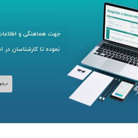
جهت هماهنگی و اطلاعات 
نموده تا کارشناسان در ا
درخو