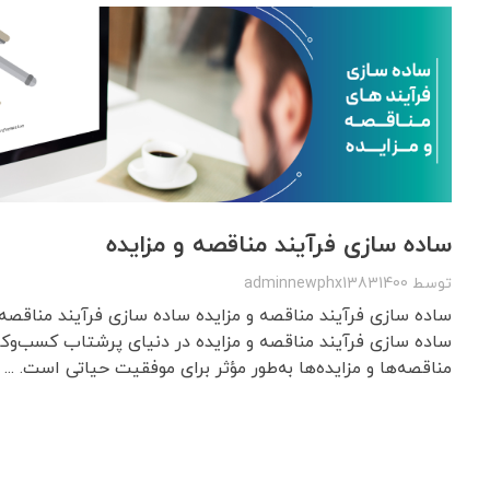
ساده‌ سازی فرآیند مناقصه و مزایده
توسط
adminnewphx13831400
ساده‌ سازی فرآیند مناقصه و مزایده ساده‌ سازی فرآیند مناقصه
ساده‌ سازی فرآیند مناقصه و مزایده در دنیای پرشتاب کسب‌وکا
مناقصه‌ها و مزایده‌ها به‌طور مؤثر برای موفقیت حیاتی است. ...