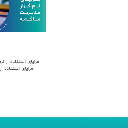
مزایای استفاده از نرم
مزایای استفاده از