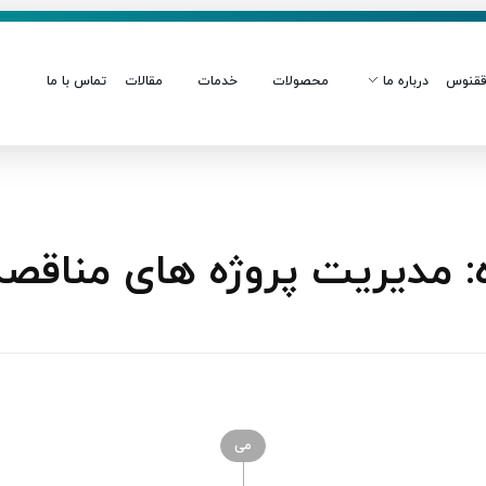
قنوس
درباره ما
محصولات
خدمات
مقالات
تماس با ما
مدیریت پروژه‌ های مناقصه
می