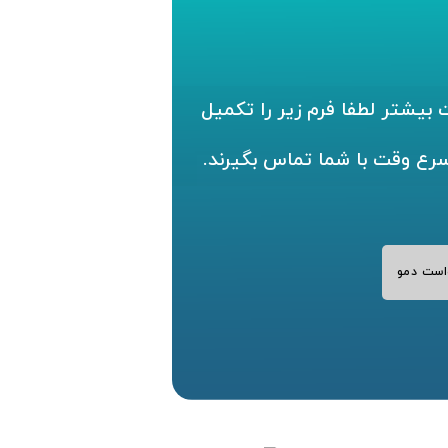
بیشتر لطفا فرم زیر را تکمیل
سرع وقت با شما تماس بگیرند.
است دمو