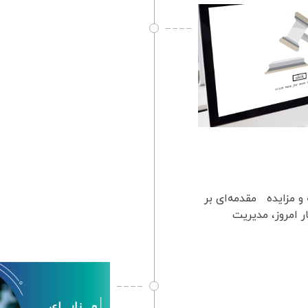
 و مزایده مقدمه‌ای بر
ر امروز، مدیریت