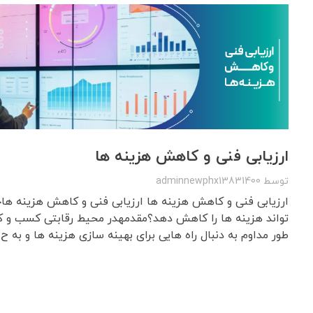
ارزیابی فنی و کاهش هزینه ها
توسط
adminnewphx13831400
ارزیابی فنی و کاهش هزینه ها ارزیابی فنی و کاهش هزینه هاچ
تواند هزینه ها را کاهش دهد؟مقدمهدر محیط رقابتی کسب و کار
طور مداوم به دنبال راه هایی برای بهینه سازی هزینه ها و به ح ..