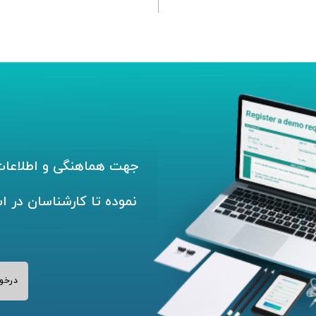
جهت هماهنگی و اطلاعات 
نموده تا کارشناسان در ا
درخو