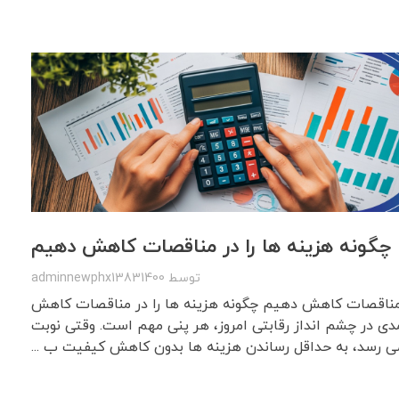
چگونه هزینه ها را در مناقصات کاهش دهیم
توسط
adminnewphx13831400
ر مناقصات کاهش دهیم چگونه هزینه ها را در مناقصات کاهش
دی در چشم انداز رقابتی امروز، هر پنی مهم است. وقتی نوبت
ی رسد، به حداقل رساندن هزینه ها بدون کاهش کیفیت ب ...