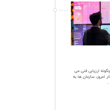
گونه ارزیابی فنی می
 امروز، سازمان ها به
.