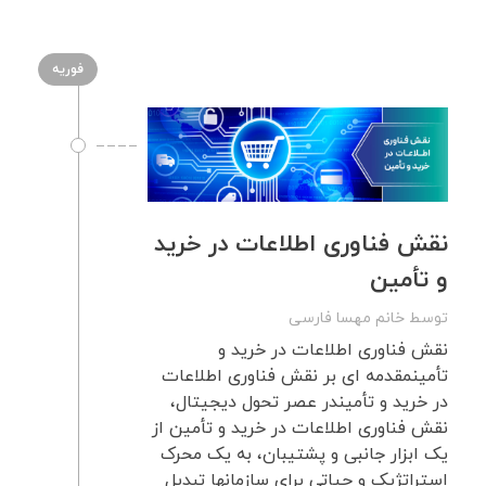
فوریه
نقش فناوری اطلاعات در خرید
و تأمین
توسط
خانم مهسا فارسی
نقش فناوری اطلاعات در خرید و
تأمینمقدمه ای بر نقش فناوری اطلاعات
در خرید و تأمیندر عصر تحول دیجیتال،
نقش فناوری اطلاعات در خرید و تأمین از
یک ابزار جانبی و پشتیبان، به یک محرک
استراتژیک و حیاتی برای سازمانها تبدیل