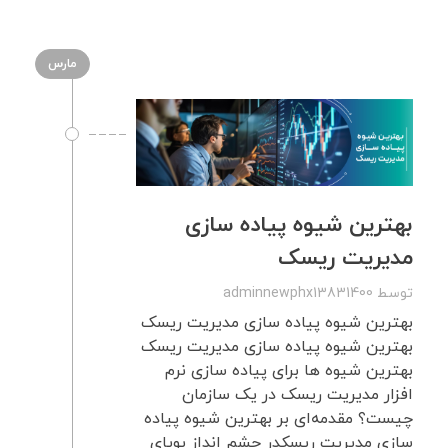
مارس
بهترین شیوه پیاده سازی
مدیریت ریسک
توسط
adminnewphx13831400
بهترین شیوه پیاده سازی مدیریت ریسک
بهترین شیوه پیاده سازی مدیریت ریسک
بهترین شیوه ها برای پیاده سازی نرم
افزار مدیریت ریسک در یک سازمان
چیست؟ مقدمه‌ای بر بهترین شیوه پیاده
سازی مدیریت ریسکدر چشم انداز پویای