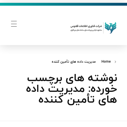
فناوری اطلاعات ققنوس
تولید و توسعه نرم افزار های تحت وب
Home
مدیریت داده‌ های تأمین‌ کننده
نوشته های برچسب
خورده: مدیریت داده‌
های تأمین‌ کننده