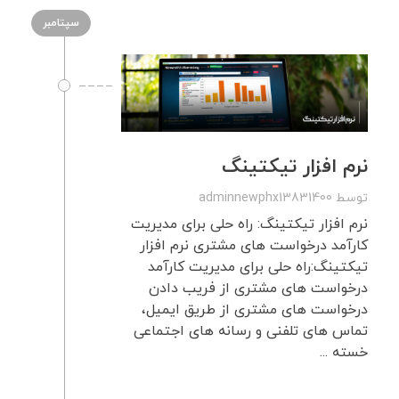
سپتامبر
نرم افزار تیکتینگ
توسط
adminnewphx13831400
نرم افزار تیکتینگ: راه حلی برای مدیریت
کارآمد درخواست های مشتری نرم افزار
تیکتینگ:راه حلی برای مدیریت کارآمد
درخواست های مشتری از فریب دادن
درخواست های مشتری از طریق ایمیل،
تماس های تلفنی و رسانه های اجتماعی
خسته ...