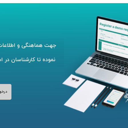
جهت هماهنگی و اطلاعات 
نموده تا کارشناسان در ا
درخو