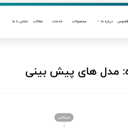
قنوس
درباره ما
محصولات
خدمات
مقالات
تماس با ما
 مدل‌ های پیش‌ بینی
سپتامبر