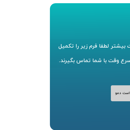
بیشتر لطفا فرم زیر را تکمیل
سرع وقت با شما تماس بگیرند.
است دمو