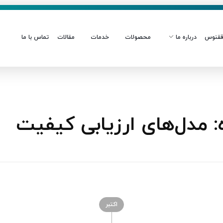
قنوس
درباره ما
محصولات
خدمات
مقالات
تماس با ما
 مدل‌های ارزیابی کیفیت
اکتبر