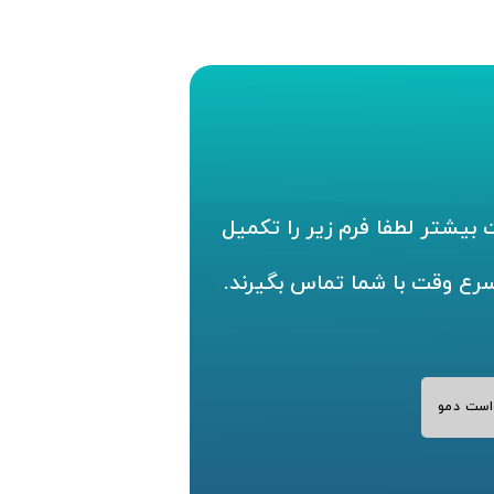
بیشتر لطفا فرم زیر را تکمیل
سرع وقت با شما تماس بگیرند.
است دمو