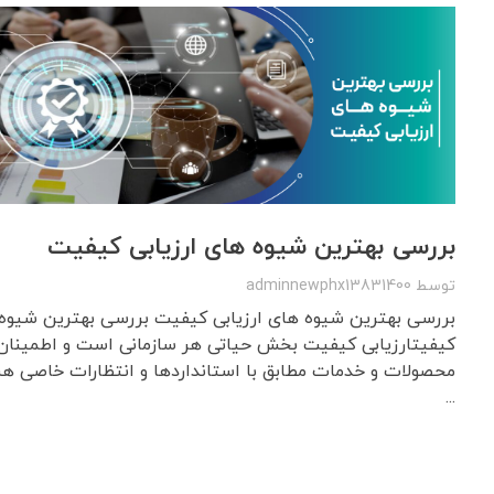
بررسی بهترین شیوه های ارزیابی کیفیت
توسط
adminnewphx13831400
بررسی بهترین شیوه های ارزیابی کیفیت بررسی بهترین شیوه 
کیفیتارزیابی کیفیت بخش حیاتی هر سازمانی است و اطمینان
محصولات و خدمات مطابق با استانداردها و انتظارات خاصی هستن
...