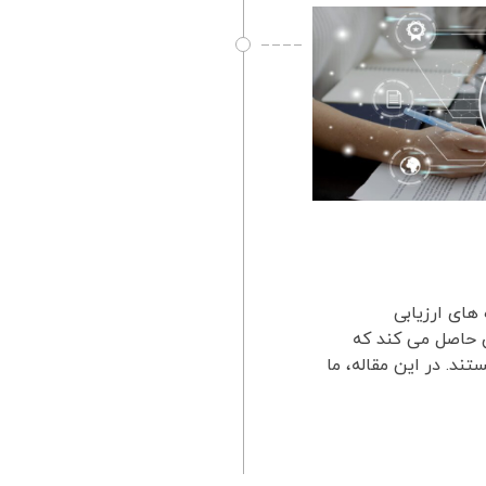
های ارزیابی
 حاصل می کند که
د. در این مقاله، ما