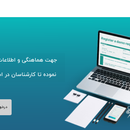
جهت هماهنگی و اطلاعات 
نموده تا کارشناسان در ا
درخو