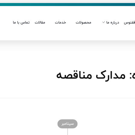
قنوس
درباره ما
محصولات
خدمات
مقالات
تماس با ما
 مدارک مناقصه
سپتامبر