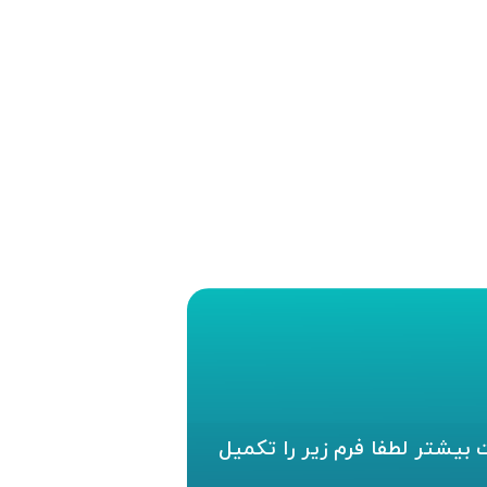
بیشتر لطفا فرم زیر را تکمیل