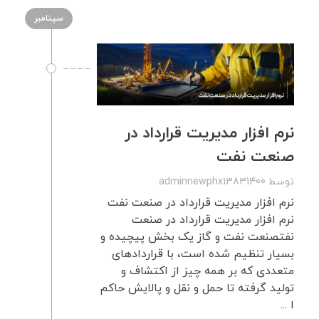
سپتامبر
نرم افزار مدیریت قرارداد در
صنعت نفت
توسط
adminnewphx13831400
نرم افزار مدیریت قرارداد در صنعت نفت
نرم افزار مدیریت قرارداد در صنعت
نفتصنعت نفت و گاز یک بخش پیچیده و
بسیار تنظیم شده است، با قراردادهای
متعددی که بر همه چیز از اکتشاف و
تولید گرفته تا حمل و نقل و پالایش حاکم
ا ...