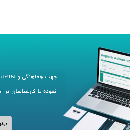
جهت هماهنگی و اطلاعات 
نموده تا کارشناسان در ا
درخو