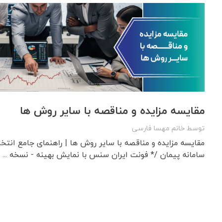
مقایسه مزایده و مناقصه با سایر روش ها
توسط
خانم مهسا فارسی
مقایسه مزایده و مناقصه با سایر روش ها | راهنمای جامع انت
سامانه پیمان /* فونت ایران سنس با نمایش بهینه - نسخه ...