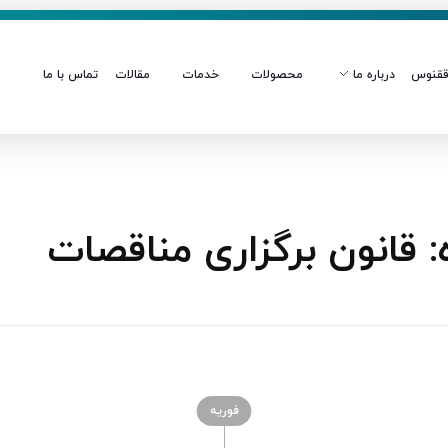
قنوس
درباره ما
محصولات
خدمات
مقالات
تماس با ما
قانون برگزاری مناقصات
فوریه