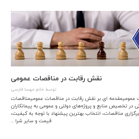
نقش رقابت در مناقصات عمومی
توسط
خانم مهسا فارسی
 عمومیمقدمه ای بر نقش رقابت در مناقصات عمومیمناقصات
ی در تخصیص منابع و پروژه‌های دولتی و عمومی به پیمانکاران
گزاری مناقصات، انتخاب بهترین پیشنهاد با توجه به کیفیت،
قیمت و سایر شرا ...