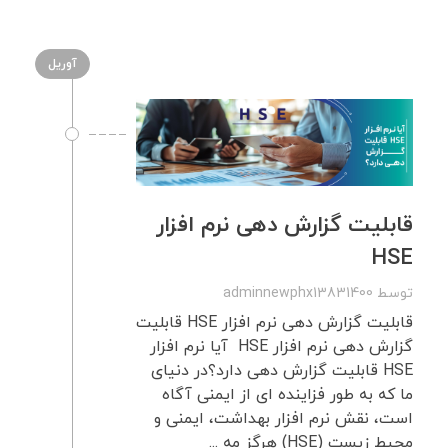
آوریل
قابلیت گزارش ‌دهی نرم ‌افزار
HSE
توسط
adminnewphx13831400
قابلیت گزارش ‌دهی نرم ‌افزار HSE قابلیت
گزارش ‌دهی نرم ‌افزار HSE آیا نرم افزار
HSE قابلیت گزارش دهی دارد؟در دنیای
ما که به طور فزاینده ای از ایمنی آگاه
است، نقش نرم افزار بهداشت، ایمنی و
محیط زیست (HSE) هرگز مه ...