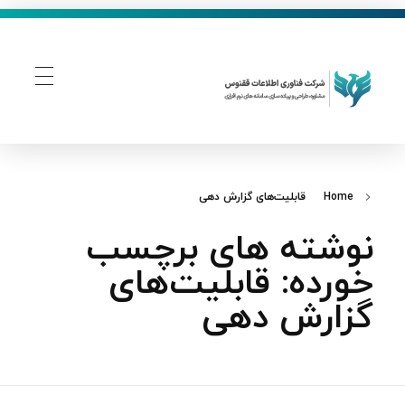
فناوری اطلاعات ققنوس
تولید و توسعه نرم افزار های تحت وب
Home
قابلیت‌های گزارش‌ دهی
نوشته های برچسب
خورده: قابلیت‌های
گزارش‌ دهی