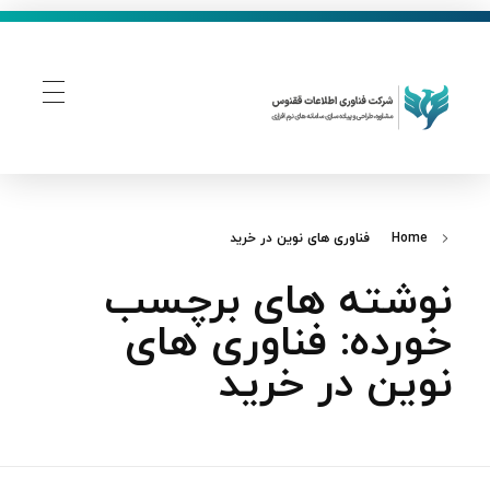
فناوری اطلاعات ققنوس
تولید و توسعه نرم افزار های تحت وب
Home
فناوری‌ های نوین در خرید
نوشته های برچسب
خورده: فناوری‌ های
نوین در خرید