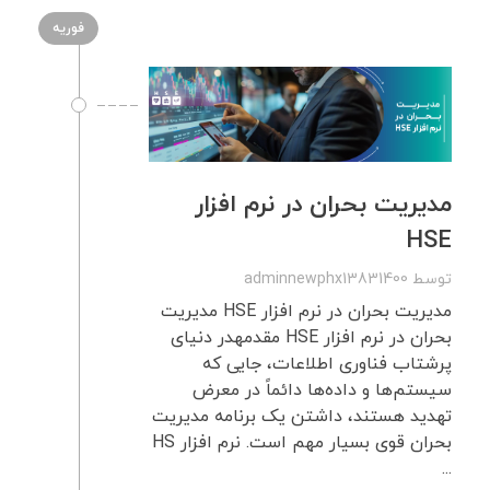
فوریه
مدیریت بحران در نرم افزار
HSE
توسط
adminnewphx13831400
مدیریت بحران در نرم افزار HSE مدیریت
بحران در نرم افزار HSE مقدمهدر دنیای
پرشتاب فناوری اطلاعات، جایی که
سیستم‌ها و داده‌ها دائماً در معرض
تهدید هستند، داشتن یک برنامه مدیریت
بحران قوی بسیار مهم است. نرم افزار HS
...