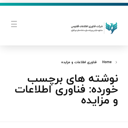
فناوری اطلاعات ققنوس
تولید و توسعه نرم افزار های تحت وب
Home
فناوری اطلاعات و مزایده
نوشته های برچسب
خورده: فناوری اطلاعات
و مزایده