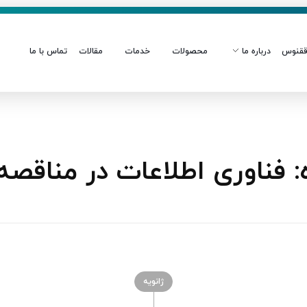
قنوس
درباره ما
محصولات
خدمات
مقالات
تماس با ما
فناوری اطلاعات در مناقصه
ژانویه