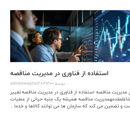
استفاده از فناوری در مدیریت مناقصه
توسط
adminnewphx13831400
ر مدیریت مناقصه استفاده از فناوری در مدیریت مناقصه:تغییر
مشاغلمقدمهمدیریت مناقصه همیشه یک جنبه حیاتی از عملیات
ت و تضمین می کند که سازمان ها می توانند کالاها و خدما ...