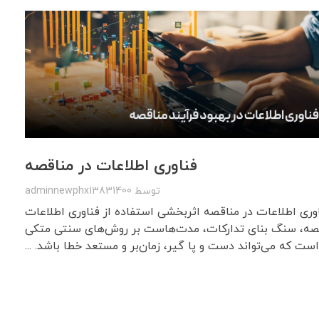
فناوری اطلاعات در مناقصه
توسط
adminnewphx13831400
وری اطلاعات در مناقصه اثربخشی استفاده از فناوری اطلاعات
اقصه، سنگ بنای تدارکات، مدت‌هاست بر روش‌های سنتی متکی
است که می‌تواند دست و پا گیر، زمان‌بر و مستعد خطا باشد. ...