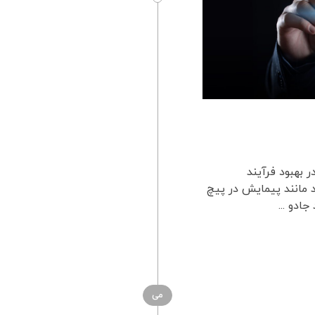
 بهبود فرآیند
 مانند پیمایش در پیچ
می