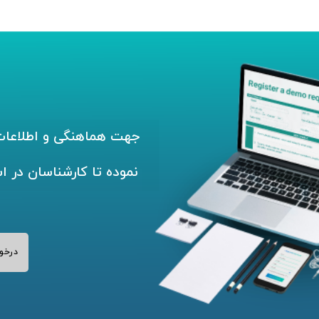
جهت هماهنگی و اطلاعات 
نموده تا کارشناسان در ا
درخو