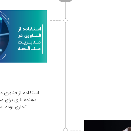
استفاده از فناوری د
دهنده بازی برای 
تجاری بوده اس