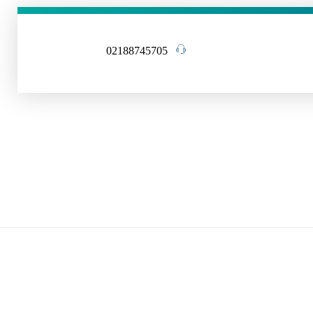
02188745705