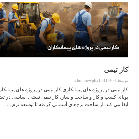
کار تیمی
توسط
adminnewphx13831400
کار تیمی در پروژه های پیمانکاری کار تیمی در پروژه های پیمانکا
پویای کسب و کار و ساخت و ساز، کار تیمی نقشی اساسی در تض
ایفا می کند. از ساخت برج‌های آسمانی گرفته تا توسعه نرم‌ ...