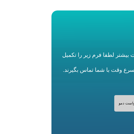
بیشتر لطفا فرم زیر را تکمیل
اسرع وقت با شما تماس بگیرند.
است دمو