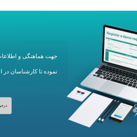
جهت هماهنگی و اطلاعات 
نموده تا کارشناسان در 
درخو