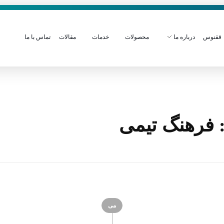
ققنوس
درباره ما
محصولات
خدمات
مقالات
تماس با ما
 فرهنگ تیمی
می