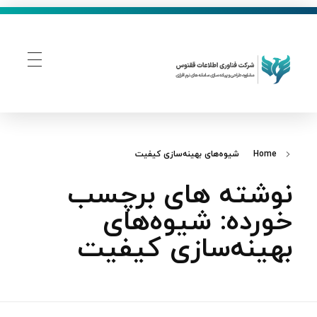
فناوری اطلاعات ققنوس
تولید و توسعه نرم افزار های تحت وب
Home
شیوه‌های بهینه‌سازی کیفیت
نوشته های برچسب
خورده: شیوه‌های
بهینه‌سازی کیفیت