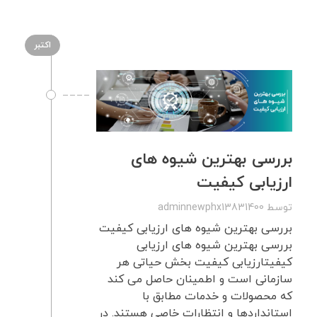
اکتبر
بررسی بهترین شیوه های
ارزیابی کیفیت
توسط
adminnewphx13831400
بررسی بهترین شیوه های ارزیابی کیفیت
بررسی بهترین شیوه های ارزیابی
کیفیتارزیابی کیفیت بخش حیاتی هر
سازمانی است و اطمینان حاصل می کند
که محصولات و خدمات مطابق با
استانداردها و انتظارات خاصی هستند. در