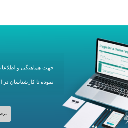
جهت هماهنگی و اطلاعات 
نموده تا کارشناسان در 
درخو