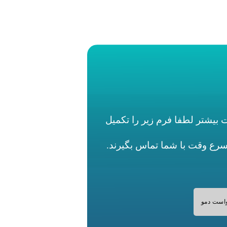
بیشتر لطفا فرم زیر را تکمیل
اسرع وقت با شما تماس بگیرند.
است دمو