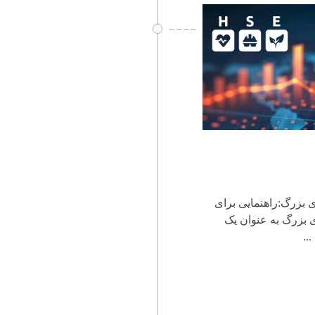
 بزرگ:راهنمایی برای
 بزرگ به عنوان یک
..