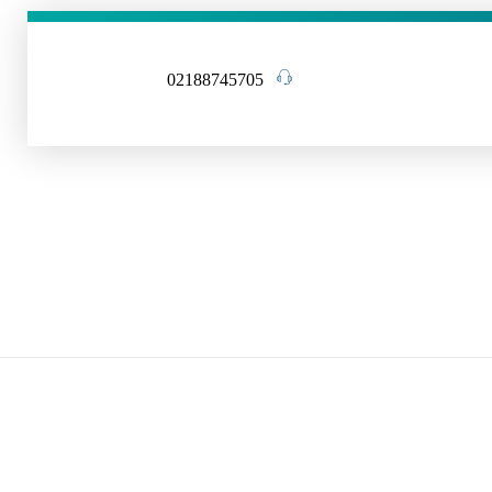
02188745705