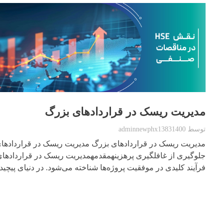
مدیریت ریسک در قراردادهای بزرگ
توسط
adminnewphx13831400
مدیریت ریسک در قراردادهای بزرگ مدیریت ریسک در قراردادهای
جلوگیری از غافلگیری پرهزینهمقدمهمدیریت ریسک در قراردادهای
فرآیند کلیدی در موفقیت پروژه‌ها شناخته می‌شود. در دنیای پیچید .