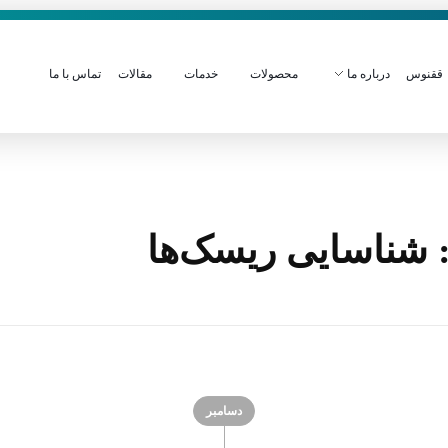
ققنوس
درباره ما
محصولات
خدمات
مقالات
تماس با ما
 شناسایی ریسک‌ها
دسامبر