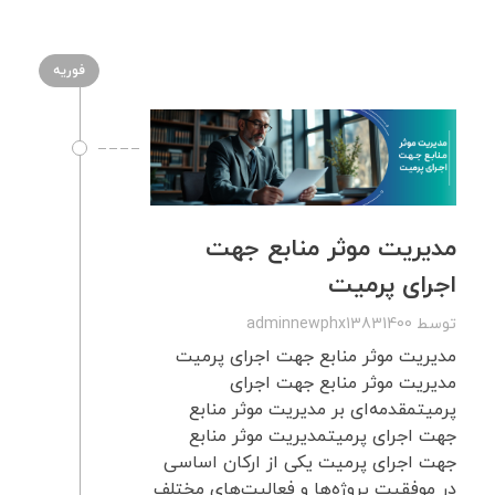
فوریه
مدیریت موثر منابع جهت
اجرای پرمیت
توسط
adminnewphx13831400
مدیریت موثر منابع جهت اجرای پرمیت
مدیریت موثر منابع جهت اجرای
پرمیتمقدمه‌ای بر مدیریت موثر منابع
جهت اجرای پرمیتمدیریت موثر منابع
جهت اجرای پرمیت یکی از ارکان اساسی
در موفقیت پروژه‌ها و فعالیت‌های مختلف