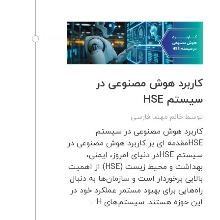
کاربرد هوش مصنوعی در
سیستم HSE
توسط
خانم مهسا فارسی
کاربرد هوش مصنوعی در سیستم
HSEمقدمه ای بر کاربرد هوش مصنوعی در
سیستم HSEدر دنیای امروز، ایمنی،
بهداشت و محیط زیست (HSE) از اهمیت
بالایی برخوردار است و سازمان‌ها به دنبال
راه‌هایی برای بهبود مستمر عملکرد خود در
این حوزه هستند. سیستم‌های H ...