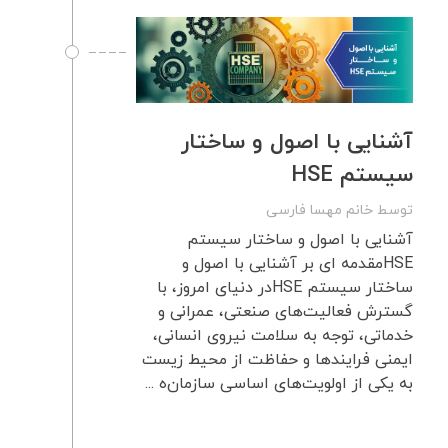
آشنایی با اصول و ساختار
سیستم HSE
توسط
خانم مهسا فارسی
آشنایی با اصول و ساختار سیستم
HSEمقدمه ای بر آشنایی با اصول و
ساختار سیستم HSEدر دنیای امروز، با
گسترش فعالیت‌های صنعتی، عمرانی و
خدماتی، توجه به سلامت نیروی انسانی،
ایمنی فرایندها و حفاظت از محیط زیست
به یکی از اولویت‌های اساسی سازمان‌ه ...