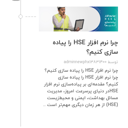
چرا نرم‌ افزار HSE را پیاده‌
سازی کنیم؟
توسط
adminnewphx13831400
چرا نرم‌ افزار HSE را پیاده‌ سازی کنیم؟
چرا نرم‌ افزار HSE را پیاده‌ سازی
کنیم؟ مقدمه‌ای بر پیاده‌سازی نرم‌ افزار
HSEدر دنیای پرسرعت امروز، مدیریت
مسائل بهداشت، ایمنی و محیط‌زیست
(HSE) از هر زمان دیگری مهم‌تر است ...