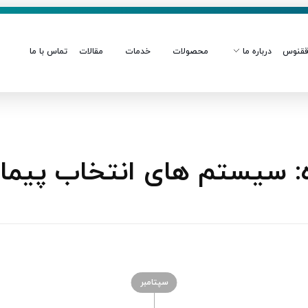
قنوس
درباره ما
محصولات
خدمات
مقالات
تماس با ما
 سیستم‌ های انتخاب پیمان
سپتامبر