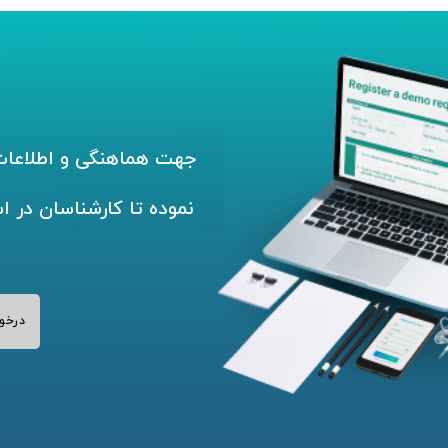
جهت هماهنگی و اطلاعات 
نموده تا کارشناسان در ا
درخو