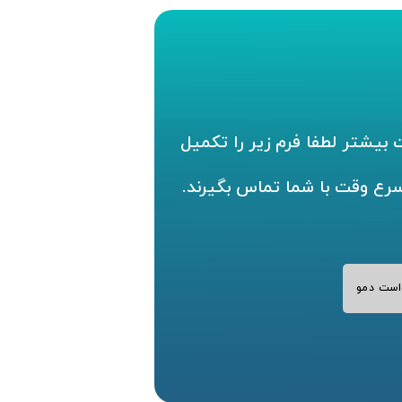
بیشتر لطفا فرم زیر را تکمیل
سرع وقت با شما تماس بگیرند.
است دمو